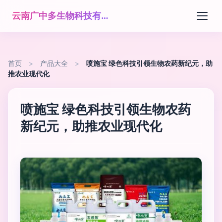
云南广中多生物科技有限公司
首页
>
产品大全
>
喷施宝 绿色科技引领生物农药新纪元，助
推农业现代化
喷施宝 绿色科技引领生物农药
新纪元，助推农业现代化