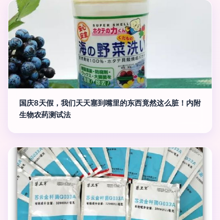
国庆8天假，我们天天塞到嘴里的东西竟然这么脏！内附
生物农药测试法