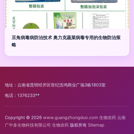
豆角病毒病防治技术 奥力克蔬菜病毒专用的生物防治策
略
地址：云南省昆明经开区世纪浩鸿商业广场3栋1803室
电话：1376233**
Copyright © 2026
www.guangzhongduo.com
生物农药
云南
广中多生物科技有限公司
生物农药
版权所有
Sitemap