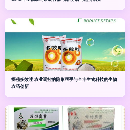
探秘多效唑 农业调控的隐形帮手与全丰生物科技的生物
农药创新