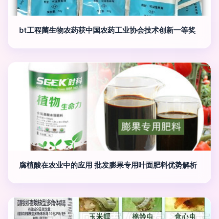
bt工程菌生物农药获中国农药工业协会技术创新一等奖
腐植酸在农业中的应用 批发膨果专用叶面肥料优势解析