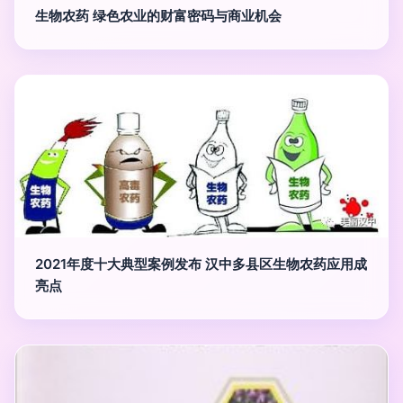
生物农药 绿色农业的财富密码与商业机会
2021年度十大典型案例发布 汉中多县区生物农药应用成
亮点