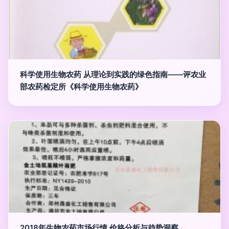
科学使用生物农药 从理论到实践的绿色指南——评农业
部农药检定所《科学使用生物农药》
2018年生物农药市场行情 价格分析与趋势洞察