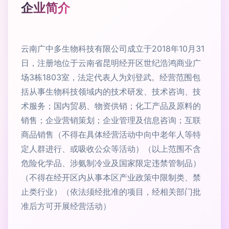
企业简介
云南广中多生物科技有限公司成立于2018年10月31
日，注册地位于云南省昆明经开区世纪浩鸿商业广
场3栋1803室，法定代表人为刘登武。经营范围包
括从事生物科技领域内的技术研发、技术咨询、技
术服务；国内贸易、物资供销；化工产品及原料的
销售；企业营销策划；企业管理及信息咨询；互联
商品销售（不得在具体经营活动中向中老年人等特
定人群进行、或吸收公众等活动）（以上范围不含
危险化学品、涉氨制冷业及国家限定违禁管制品）
（不得在经开区内从事本区产业政策中限制类、禁
止类行业）（依法须经批准的项目，经相关部门批
准后方可开展经营活动）