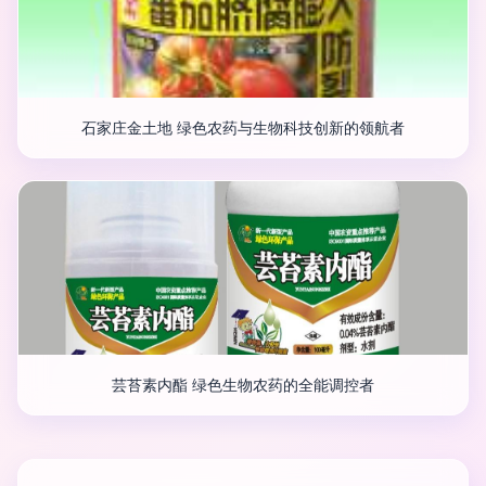
石家庄金土地 绿色农药与生物科技创新的领航者
芸苔素内酯 绿色生物农药的全能调控者