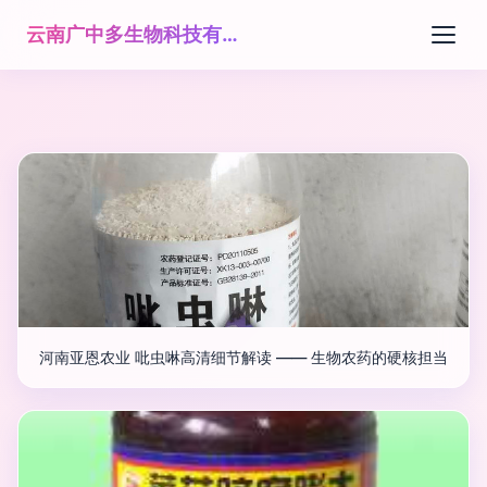
云南广中多生物科技有限公司
河南亚恩农业 吡虫啉高清细节解读 —— 生物农药的硬核担当