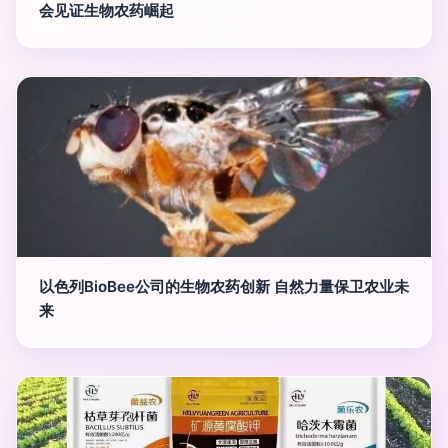
会见证生物农药崛起
以色列BioBee公司的生物农药创新 自然力量保卫农业未
来