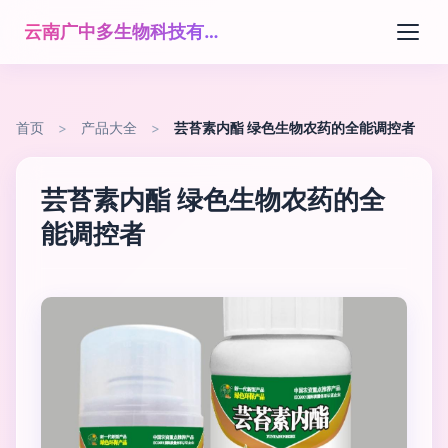
云南广中多生物科技有限公司
首页
>
产品大全
>
芸苔素内酯 绿色生物农药的全能调控者
芸苔素内酯 绿色生物农药的全
能调控者