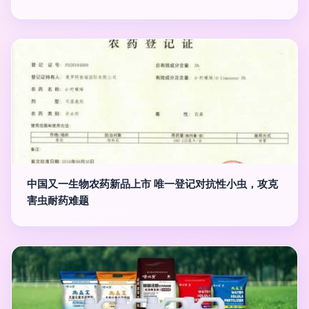
中国又一生物农药新品上市 唯一登记对抗性小虫，攻克
害虫耐药难题