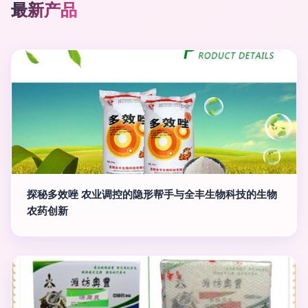
最新产品
探秘多效唑 农业调控的隐形帮手与全丰生物科技的生物
农药创新