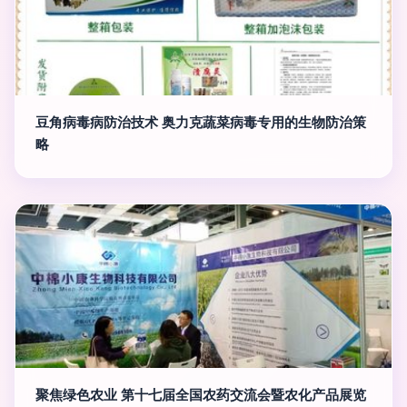
豆角病毒病防治技术 奥力克蔬菜病毒专用的生物防治策
略
聚焦绿色农业 第十七届全国农药交流会暨农化产品展览