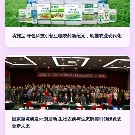
喷施宝 绿色科技引领生物农药新纪元，助推农业现代化
国家重点研发计划启动 生物农药与生态调控引领绿色农
业新未来